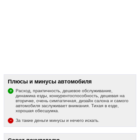
Плюсы и минусы автомобиля
Расход, практичность, дешевое обслуживание,
динамика езды, конкурентоспособность, дешевая на
вторичке, очень симпатичная, дизайн салона и самого
автомобиля заслуживает внимания. Тихая в езде,
хорошая обесшумка.
За такие деньги минусы и нечего искать.