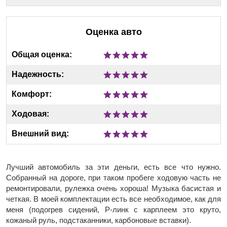
Оценка авто
Общая оценка:
Надежность:
Комфорт:
Ходовая:
Внешний вид:
Лучший автомобиль за эти деньги, есть все что нужно.
Собранный на дороге, при таком пробеге ходовую часть не
ремонтировали, рулежка очень хороша! Музыка басистая и
четкая. В моей комплектации есть все необходимое, как для
меня (подогрев сидений, Р-линк с карплеем это круто,
кожаный руль, подстаканники, карбоновые вставки).