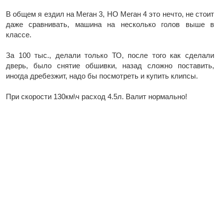
В общем я ездил на Меган 3, НО Меган 4 это нечто, не стоит
даже сравнивать, машина на несколько голов выше в
классе.
За 100 тыс., делали только ТО, после того как сделали
дверь, было снятие обшивки, назад сложно поставить,
иногда дребезжит, надо бы посмотреть и купить клипсы.
При скорости 130км\ч расход 4.5л. Валит нормально!