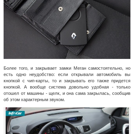
Более того, и закрывает замки Меган самостоятельно, но
есть одно неудобство: если открывали автомобиль вы
кнопкой с чип-карты, то и закрывать его также придется
кнопкой. А вообще система довольно удобная - только
отошел от машины - щелк, и она сама закрылась, сообщив
об этом характерным звуком.