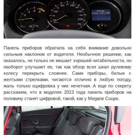
Панель приборов обратила на себя внимание довольно
сильным наклоном от водителя. Необычное решение, как
оказалось, не только не мешает хорошей читабельности, но
наоборот улучшает ее, так как обзор всех шкал рулевому
колесу перекрыть сложнее. Сами приборы, белые с
желтыми стрелками, читаются отлично в любую погоду,
жаль только оцифровка у них нечетная. А еще по секрету
расскажем, что в моделях 2013 года панель приборов на
половину станет цифровой, такой, как у Megane Coupe.