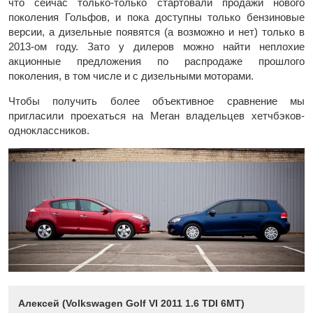
что сейчас только-только стартовали продажи нового
поколения Гольфов, и пока доступны только бензиновые
версии, а дизельные появятся (а возможно и нет) только в
2013-ом году. Зато у дилеров можно найти неплохие
акционные предложения по распродаже прошлого
поколения, в том числе и с дизельными моторами.
Чтобы получить более объективное сравнение мы
пригласили проехаться на Меган владельцев хетчбэков-
одноклассников.
Алексей (Volkswagen Golf VI 2011 1.6 TDI 6MT)