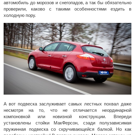
автомобиль до морозов и снегопадов, а так бы обязательно
проверили, каково с такими особенностями ездить в
холодную пору.
А вот подвеска заслуживает самых лестных похвал даже
несмотря на то, что не отличается неординарной
компоновкой или новизной конструкции. Впереди
установлены стойки МакФерсон, сзади полузависимая
пружинная подвеска со скручивающейся балкой. Но как