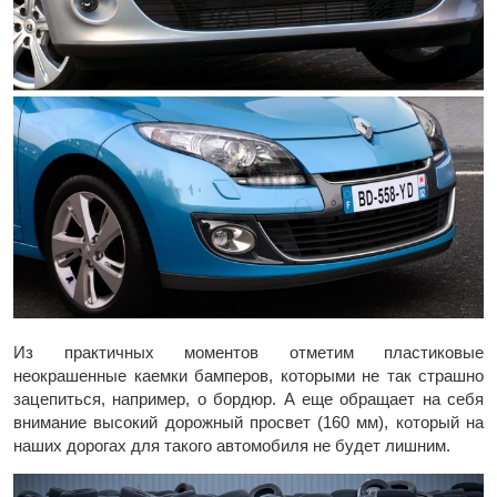
Из практичных моментов отметим пластиковые
неокрашенные каемки бамперов, которыми не так страшно
зацепиться, например, о бордюр. А еще обращает на себя
внимание высокий дорожный просвет (160 мм), который на
наших дорогах для такого автомобиля не будет лишним.