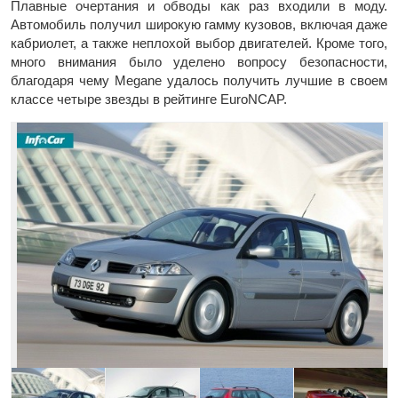
Плавные очертания и обводы как раз входили в моду.
Автомобиль получил широкую гамму кузовов, включая даже
кабриолет, а также неплохой выбор двигателей. Кроме того,
много внимания было уделено вопросу безопасности,
благодаря чему Megane удалось получить лучшие в своем
классе четыре звезды в рейтинге EuroNCAP.