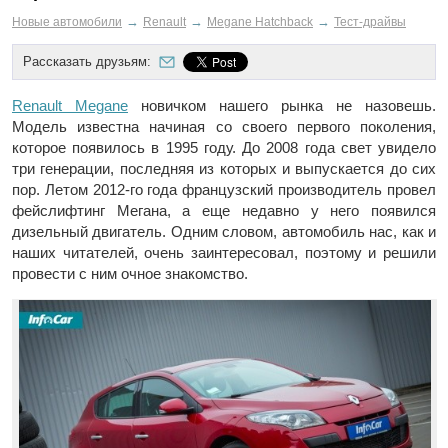
→
→
→
Новые автомобили
Renault
Megane Hatchback
Тест-драйвы
Рассказать друзьям:
Renault Megane
новичком нашего рынка не назовешь.
Модель известна начиная со своего первого поколения,
которое появилось в 1995 году. До 2008 года свет увидело
три генерации, последняя из которых и выпускается до сих
пор. Летом 2012-го года французский производитель провел
фейслифтинг Мегана, а еще недавно у него появился
дизельный двигатель. Одним словом, автомобиль нас, как и
наших читателей, очень заинтересовал, поэтому и решили
провести с ним очное знакомство.