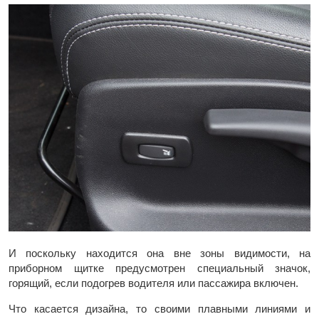
И поскольку находится она вне зоны видимости, на
приборном щитке предусмотрен специальный значок,
горящий, если подогрев водителя или пассажира включен.
Что касается дизайна, то своими плавными линиями и