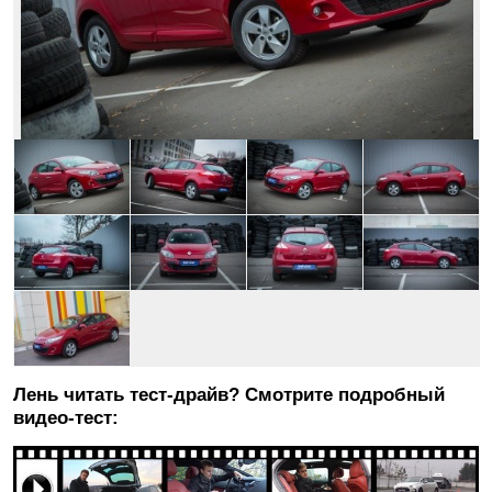
Лень читать тест-драйв? Смотрите подробный
видео-тест: