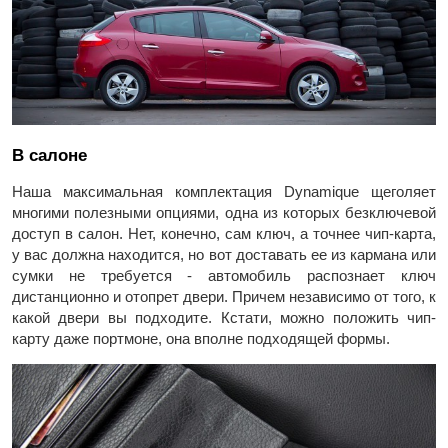
В салоне
Наша максимальная комплектация Dynamique щеголяет
многими полезными опциями, одна из которых безключевой
доступ в салон. Нет, конечно, сам ключ, а точнее чип-карта,
у вас должна находится, но вот доставать ее из кармана или
сумки не требуется - автомобиль распознает ключ
дистанционно и отопрет двери. Причем независимо от того, к
какой двери вы подходите. Кстати, можно положить чип-
карту даже портмоне, она вполне подходящей формы.